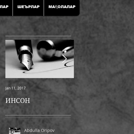
ЛАР
ШЕЪРЛАР
МАҚОЛАЛАР
Jan 11, 2017
Jan 11, 2017
ИНСОН
ШАМОЛ
Abdulla Oripov