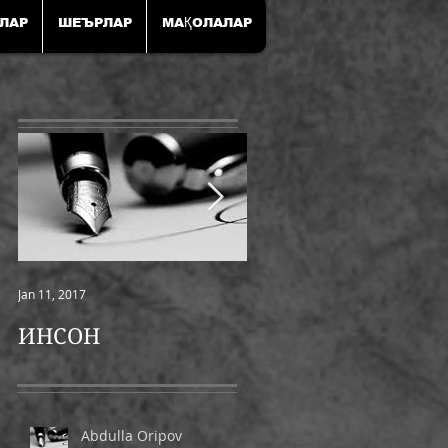
ЛАР
ШЕЪРЛАР
МАҚОЛАЛАР
Jan 11, 2017
Jan 11, 2017
ИНСОН
ШАМОЛ
Abdulla Oripov