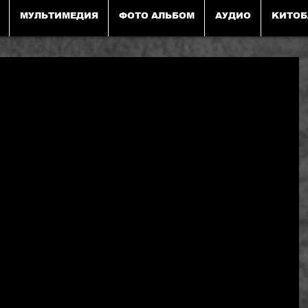
МУЛЬТИМЕДИЯ
ФОТО АЛЬБОМ
АУДИО
KИТОБ