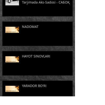
Tarjimada Aks-Sadosi - САБОҚ
NADOMAT
HAYOT SINOVLARI
YARADOR BO'RI